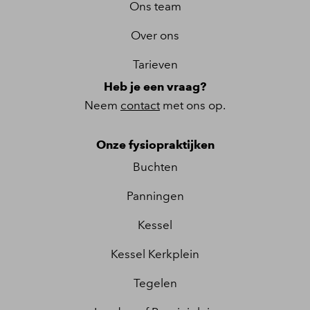
Ons team
Over ons
Tarieven
Heb je een vraag?
Neem
contact
met ons op.
Onze fysiopraktijken
Buchten
Panningen
Kessel
Kessel Kerkplein
Tegelen