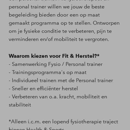
personal trainer willen we jouw de beste
begeleiding bieden door een op maat
gemaakt programma op te stellen. Ontworpen
om je fysieke conditie te verbeteren, pijn te
verminderen en/of mobiliteit te vergroten.
Waarom kiezen voor Fit & Herstel?*
- Samenwerking Fysio / Personal trainer
- Trainingsprogramma's op maat
- Individueel trainen met de Personal trainer
- Sneller en efficiënter herstel
- Verbeteren van o.a. kracht, mobiliteit en
stabiliteit
*Alleen i.c.m. een lopend fysiotherapie traject
binnen Health & Sports