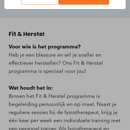
Fit & Herstel
Voor wie is het programma?
Heb je een blessure en wil je sneller en
effectiever herstellen? Ons Fit & Herstel
programma is speciaal voor jou!
Wat houdt het in:
Binnen het Fit & Herstel programma is
begeleiding persoonlijk en op maat. Naast je
reguliere sessies bij de fysiotherapeut, krijg je
één keer per week een individuele training met
een personal trainer. Als fysiotherapeut en