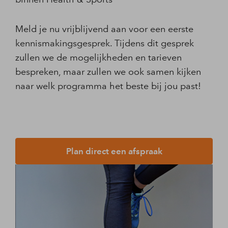
Meld je nu vrijblijvend aan voor een eerste
kennismakingsgesprek. Tijdens dit gesprek
zullen we de mogelijkheden en tarieven
bespreken, maar zullen we ook samen kijken
naar welk programma het beste bij jou past!
Plan direct een afspraak