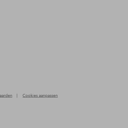
aarden
|
Cookies aanpassen