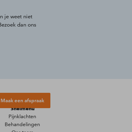
n je weet niet
 Bezoek dan ons
Maak een afspraak
Snelmenu
Pijnklachten
Behandelingen