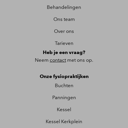
Behandelingen
Ons team
Over ons
Tarieven
Heb je een vraag?
Neem
contact
met ons op.
Onze fysiopraktijken
Buchten
Panningen
Kessel
Kessel Kerkplein