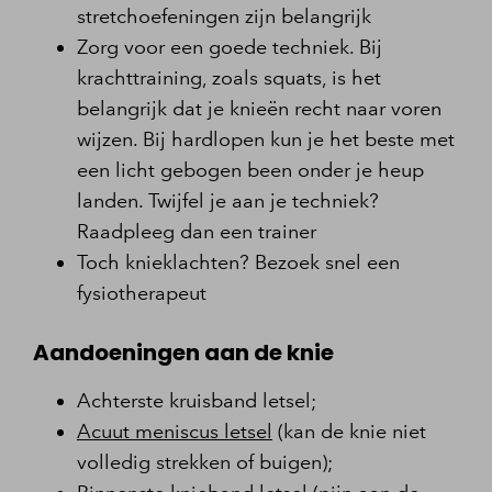
stretchoefeningen zijn belangrijk
Zorg voor een goede techniek. Bij
krachttraining, zoals squats, is het
belangrijk dat je knieën recht naar voren
wijzen. Bij hardlopen kun je het beste met
een licht gebogen been onder je heup
landen. Twijfel je aan je techniek?
Raadpleeg dan een trainer
Toch knieklachten? Bezoek snel een
fysiotherapeut
Aandoeningen aan de knie
Achterste kruisband letsel;
Acuut meniscus letsel
(kan de knie niet
volledig strekken of buigen);