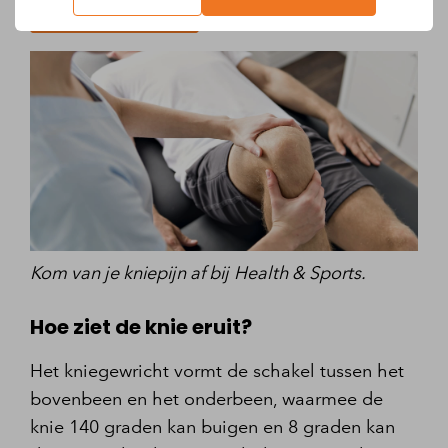
Afspraak maken
Kom van je kniepijn af bij
Health & Sports.
Hoe ziet de knie eruit?
Het kniegewricht vormt de schakel tussen het
bovenbeen en het onderbeen, waarmee de
knie 140 graden kan buigen en 8 graden kan