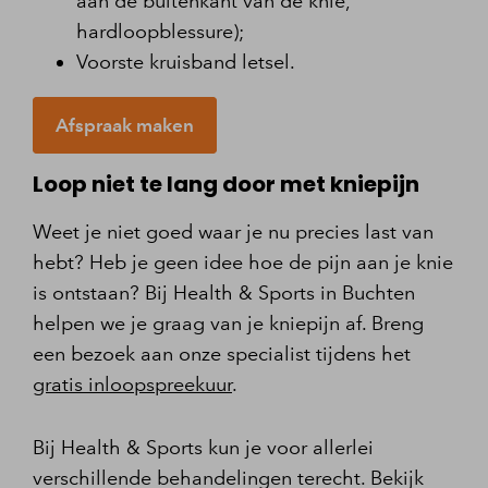
aan de buitenkant van de knie,
hardloopblessure);
Voorste kruisband letsel.
Afspraak maken
Loop niet te lang door met kniepijn
Weet je niet goed waar je nu precies last van
hebt? Heb je geen idee hoe de pijn aan je knie
is ontstaan? Bij Health & Sports in Buchten
helpen we je graag van je kniepijn af. Breng
een bezoek aan onze specialist tijdens het
gratis inloopspreekuur
.
Bij Health & Sports kun je voor allerlei
verschillende behandelingen terecht. Bekijk