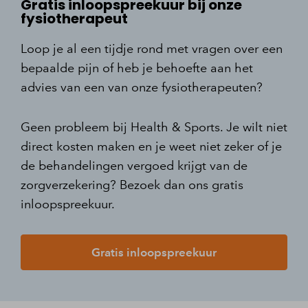
Gratis inloopspreekuur bij onze
fysiotherapeut
Loop je al een tijdje rond met vragen over een
bepaalde pijn of heb je behoefte aan het
advies van een van onze fysiotherapeuten?
Geen probleem bij Health & Sports. Je wilt niet
direct kosten maken en je weet niet zeker of je
de behandelingen vergoed krijgt van de
zorgverzekering? Bezoek dan ons gratis
inloopspreekuur.
Gratis inloopspreekuur