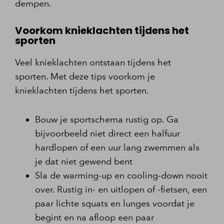
dempen.
Voorkom knieklachten tijdens het
sporten
Veel knieklachten ontstaan tijdens het
sporten. Met deze tips voorkom je
knieklachten tijdens het sporten.
Bouw je sportschema rustig op. Ga
bijvoorbeeld niet direct een halfuur
hardlopen of een uur lang zwemmen als
je dat niet gewend bent
Sla de warming-up en cooling-down nooit
over. Rustig in- en uitlopen of -fietsen, een
paar lichte squats en lunges voordat je
begint en na afloop een paar