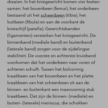
draaien. In het kniegewricht komen vier botten
samen: het bovenbeen (femur), het onderbeen
bestaand uit het
scheenbeen
(tibia), het
kuitbeen (fibula) en aan de voorkant de
knieschijf (patella). Gewrichtsbanden
(ligamenten) versterken het kniegewricht. De
binnenband (mediale band) en buitenband
(laterale band) zorgen voor de zijdelingse
stabiliteit. De voorste en achterste kruisband
voorkomen dat het onderbeen naar voren of
achteren schuift. Tussen het bolvormig
kraakbeen van het bovenbeen en het platte
kraakbeen van het scheenbeen zit aan de
binnen- en buitenkant een maanvormig stuk
kraakbeen. Dat zijn de binnen- (mediale) en
buiten- (laterale) meniscus, die schokken