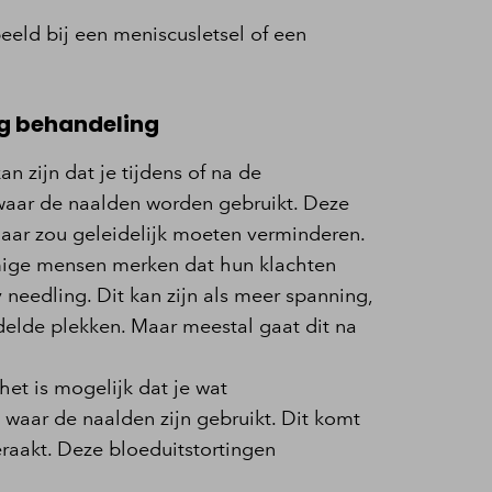
eeld bij een meniscusletsel of een
ng behandeling
an zijn dat je tijdens of na de
waar de naalden worden gebruikt. Deze
aar zou geleidelijk moeten verminderen.
mige mensen merken dat hun klachten
y needling. Dit kan zijn als meer spanning,
delde plekken. Maar meestal gaat dit na
het is mogelijk dat je wat
 waar de naalden zijn gebruikt. Dit komt
raakt. Deze bloeduitstortingen