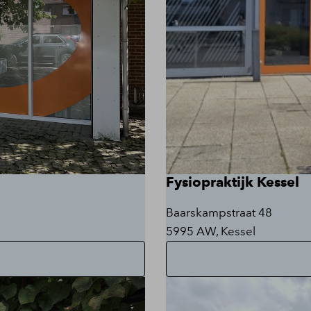
Fysiopraktijk Kessel
Baarskampstraat 48
5995 AW, Kessel