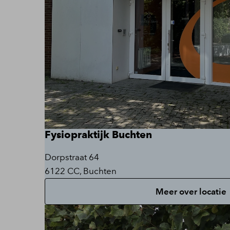
Fysiopraktijk Buchten
Dorpstraat 64
6122 CC, Buchten
Meer over locatie