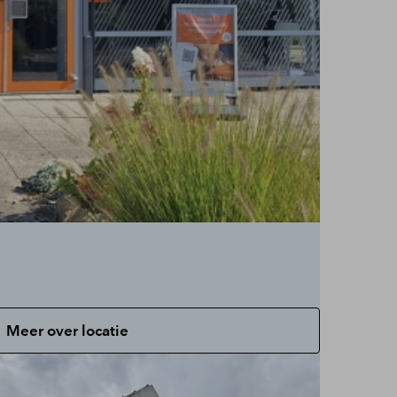
Meer over locatie