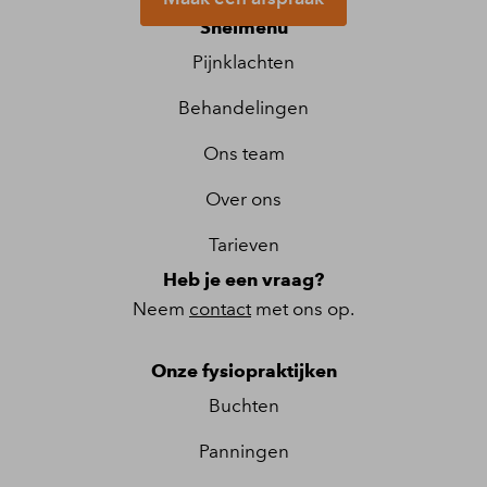
Snelmenu
Pijnklachten
Behandelingen
Ons team
Over ons
Tarieven
Heb je een vraag?
Neem
contact
met ons op.
Onze fysiopraktijken
Buchten
Panningen