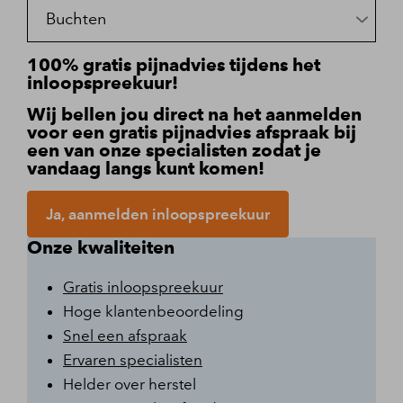
100% gratis pijnadvies tijdens het
inloopspreekuur!
Wij bellen jou direct na het aanmelden
voor een gratis pijnadvies afspraak bij
een van onze specialisten zodat je
vandaag langs kunt komen!
Ja, aanmelden inloopspreekuur
Onze kwaliteiten
Gratis inloopspreekuur
Hoge klantenbeoordeling
Snel een afspraak
Ervaren specialisten
Helder over herstel