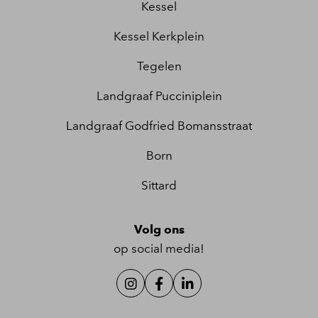
Kessel
Kessel Kerkplein
Tegelen
Landgraaf Pucciniplein
Landgraaf Godfried Bomansstraat
Born
Sittard
Volg ons
op social media!