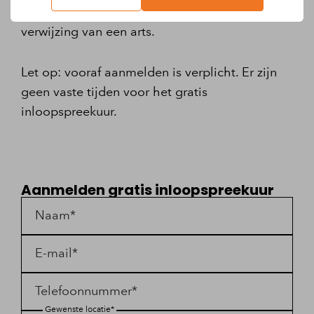
gratis en vrijblijvend inloopspreekuur, zonder
verwijzing van een arts.
Let op: vooraf aanmelden is verplicht. Er zijn
geen vaste tijden voor het gratis
inloopspreekuur.
Aanmelden gratis inloopspreekuur
Naam*
E-mail*
Telefoonnummer*
Gewenste locatie*