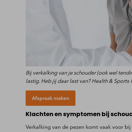
Bij verkalking van je schouder (ook wel tend
lastig. Heb jij daar last van? Health & Sports
Afspraak maken
Klachten en symptomen bij schou
Verkalking van de pezen komt vaak voor bij 4