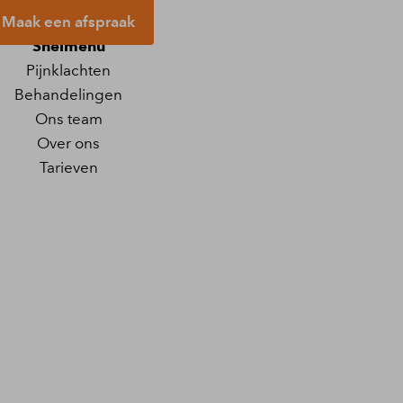
Maak een afspraak
Snelmenu
Pijnklachten
Behandelingen
Ons team
Over ons
Tarieven