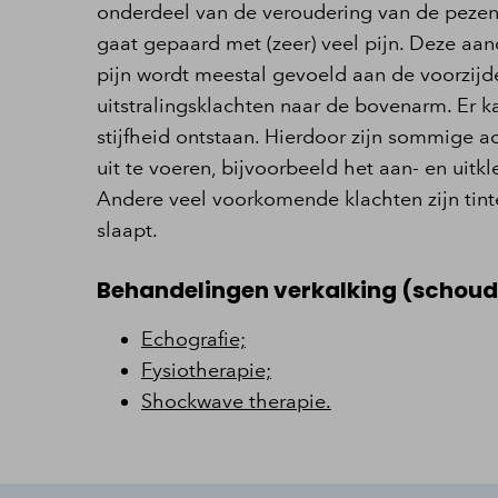
onderdeel van de veroudering van de pezen.
gaat gepaard met (zeer) veel pijn. Deze aa
pijn wordt meestal gevoeld aan de voorzijd
uitstralingsklachten naar de bovenarm. Er k
stijfheid ontstaan. Hierdoor zijn sommige ac
uit te voeren, bijvoorbeeld het aan- en uitkl
Andere veel voorkomende klachten zijn tint
slaapt.
Behandelingen verkalking (schoud
Echografie;
Fysiotherapie;
Shockwave therapie.